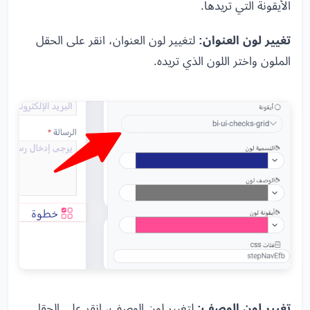
الأيقونة التي تريدها.
تغيير لون العنوان:
لتغيير لون العنوان، انقر على الحقل
الملون واختر اللون الذي تريده.
تغيير لون الوصف:
لتغيير لون الوصف، انقر على الحقل