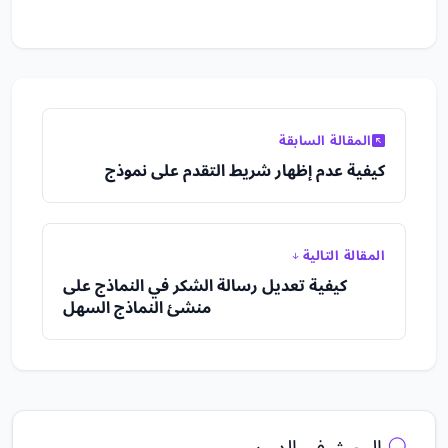
المقالة السابقة
كيفية عدم إظهار شريط التقدم على نموذج
المقالة التالية
كيفية تعديل رسالة الشكر في النماذج على
منشئ النماذج السهل
البحث في الدروس