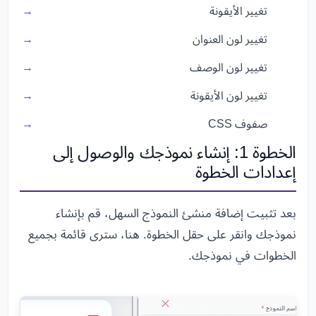
تغيير الأيقونة
تغيير لون العنوان
تغيير لون الوصف
تغيير لون الأيقونة
صفوف CSS
الخطوة 1: إنشاء نموذجك والوصول إلى
إعدادات الخطوة
بعد تثبيت إضافة منشئ النموذج السهل، قم بإنشاء
نموذجك وانقر على حقل الخطوة. هنا، سترى قائمة بجميع
الخطوات في نموذجك.