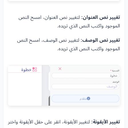
تغيير نص العنوان:
لتغيير نص العنوان، امسح النص
الموجود واكتب النص الذي تريده.
تغيير نص الوصف:
لتغيير نص الوصف، امسح النص
الموجود واكتب النص الذي تريده.
تغيير الأيقونة:
لتغيير الأيقونة، انقر على حقل الأيقونة واختر