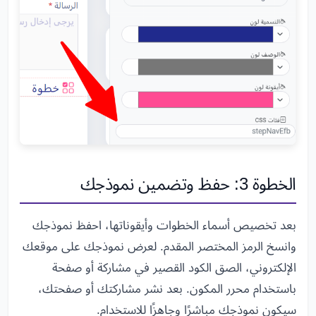
الخطوة 3: حفظ وتضمين نموذجك
بعد تخصيص أسماء الخطوات وأيقوناتها، احفظ نموذجك
وانسخ الرمز المختصر المقدم. لعرض نموذجك على موقعك
الإلكتروني، الصق الكود القصير في مشاركة أو صفحة
باستخدام محرر المكون. بعد نشر مشاركتك أو صفحتك،
سيكون نموذجك مباشرًا وجاهزًا للاستخدام.