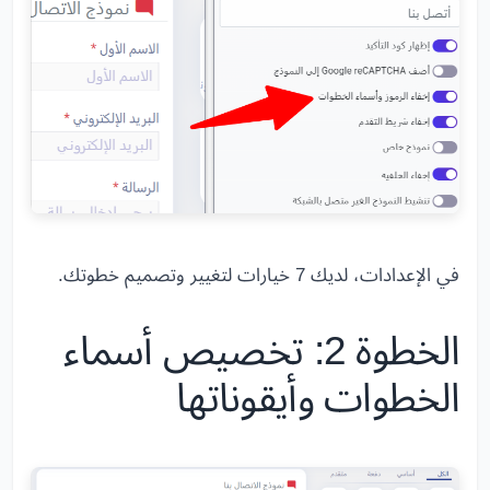
في الإعدادات، لديك 7 خيارات لتغيير وتصميم خطوتك.
الخطوة 2: تخصيص أسماء
الخطوات وأيقوناتها