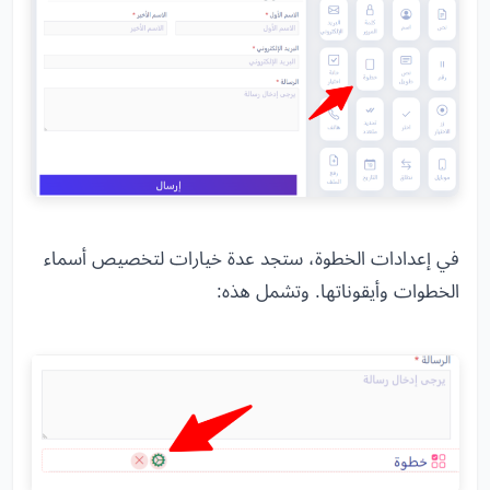
في إعدادات الخطوة، ستجد عدة خيارات لتخصيص أسماء
الخطوات وأيقوناتها. وتشمل هذه: