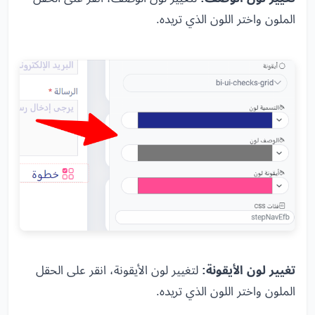
الملون واختر اللون الذي تريده.
تغيير لون الأيقونة:
لتغيير لون الأيقونة، انقر على الحقل
الملون واختر اللون الذي تريده.