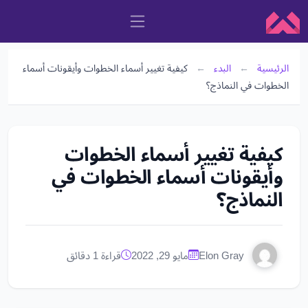
الرئيسية
←
البدء
←
كيفية تغيير أسماء الخطوات وأيقونات أسماء
الخطوات في النماذج؟
كيفية تغيير أسماء الخطوات
وأيقونات أسماء الخطوات في
النماذج؟
Elon Gray
مايو 29, 2022
قراءة 1 دقائق