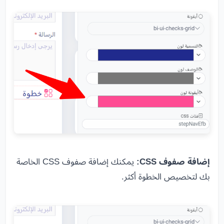
إضافة صفوف CSS:
يمكنك إضافة صفوف CSS الخاصة
بك لتخصيص الخطوة أكثر.