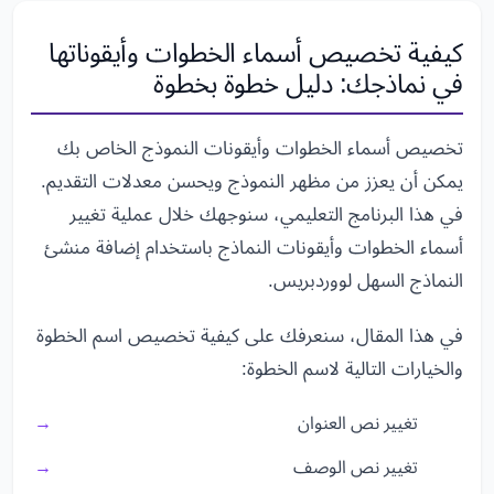
كيفية تخصيص أسماء الخطوات وأيقوناتها
في نماذجك: دليل خطوة بخطوة
تخصيص أسماء الخطوات وأيقونات النموذج الخاص بك
يمكن أن يعزز من مظهر النموذج ويحسن معدلات التقديم.
في هذا البرنامج التعليمي، سنوجهك خلال عملية تغيير
أسماء الخطوات وأيقونات النماذج باستخدام إضافة منشئ
النماذج السهل لووردبريس.
في هذا المقال، سنعرفك على كيفية تخصيص اسم الخطوة
والخيارات التالية لاسم الخطوة:
تغيير نص العنوان
تغيير نص الوصف