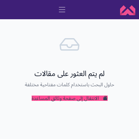
لم يتم العثور على مقالات
حاول البحث باستخدام كلمات مفتاحية مختلفة
الانتقال إلى صفحة وثائق المساعدة