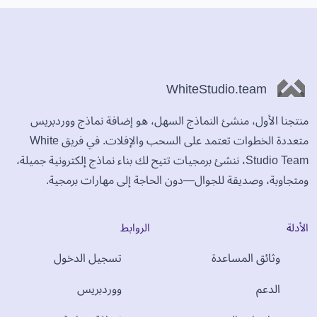
WhiteStudio.team
منتجنا الأول، منشئ النماذج السهل، هو إضافة نماذج ووردبريس
متعددة الخطوات تعتمد على السحب والإفلات. في فريق White
Studio Team، ننشئ برمجيات تتيح لك بناء نماذج إلكترونية جميلة،
ومتجاوبة، وصديقة للجوال—دون الحاجة إلى مهارات برمجية.
الأدلة
الروابط
وثائق المساعدة
تسجيل الدخول
الدعم
ووردبريس