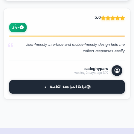
5.0
موثَّق
User-friendly interface and mobile-friendly design help me
collect responses easily.
sadeghypars
3 weeks, 2 days ago
قراءة المراجعة الكاملة