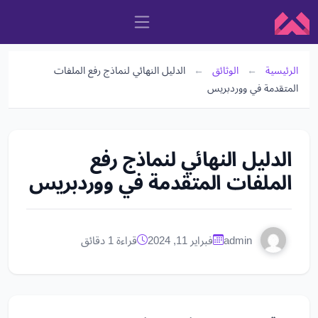
الرئيسية
←
الوثائق
←
الدليل النهائي لنماذج رفع الملفات
المتقدمة في ووردبريس
الدليل النهائي لنماذج رفع
الملفات المتقدمة في ووردبريس
admin
فبراير 11, 2024
قراءة 1 دقائق