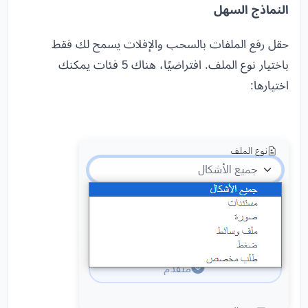
النماذج السهل
حقل رفع الملفات بالسحب والإفلات يسمح لك فقط
باختيار نوع الملف. افتراضيًا، هناك 5 فئات يمكنك
اختيارها: