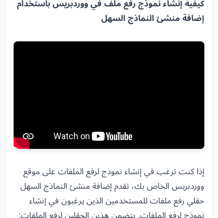
كيفية إنشاء نموذج رفع ملف في ووردبريس باستخدام
إضافة منشئ النماذج السهل
إذا كنت ترغب في إنشاء نموذج لرفع الملفات على موقع
ووردبريس الخاص بك، تقدم إضافة منشئ النماذج السهل
حقلي رفع ملفات للمستخدمين الذين يرغبون في إنشاء
نموذج لرفع الملفات. يتضمن هذين الحقلين لرفع الملفات: