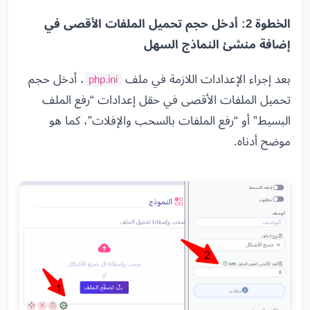
الخطوة 2: أدخل حجم تحميل الملفات الأقصى في
إضافة منشئ النماذج السهل
بعد إجراء الإعدادات اللازمة في ملف
، أدخل حجم
php.ini
تحميل الملفات الأقصى في حقل إعدادات “رفع الملف
البسيط” أو “رفع الملفات بالسحب والإفلات”، كما هو
موضح أدناه.