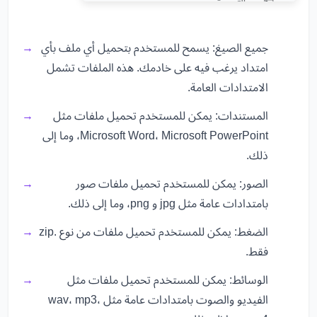
جميع الصيغ: يسمح للمستخدم بتحميل أي ملف بأي
امتداد يرغب فيه على خادمك. هذه الملفات تشمل
الامتدادات العامة.
المستندات: يمكن للمستخدم تحميل ملفات مثل
Microsoft Word، Microsoft PowerPoint، وما إلى
ذلك.
الصور: يمكن للمستخدم تحميل ملفات صور
بامتدادات عامة مثل jpg و png، وما إلى ذلك.
الضغط: يمكن للمستخدم تحميل ملفات من نوع .zip
فقط.
الوسائط: يمكن للمستخدم تحميل ملفات مثل
الفيديو والصوت بامتدادات عامة مثل wav، mp3،