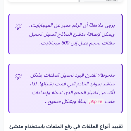
يرجى ملاحظة أن الرقم معبر عن الميجابايت،
ويمكن لإضافة منشئ النماذج السهل تحميل
ملفات بحجم يصل إلى 500 ميجابايت.
ملحوظة: تقترن قيود تحميل الملفات بشكل
مباشر بموارد الخادم التي قمت بشرائها. لذا،
تأكد من اختيار الحجم الذي تدخله وإعدادات
ملف
بدقة وبشكل صحيح..
php.ini
تقييد أنواع الملفات في رفع الملفات باستخدام منشئ