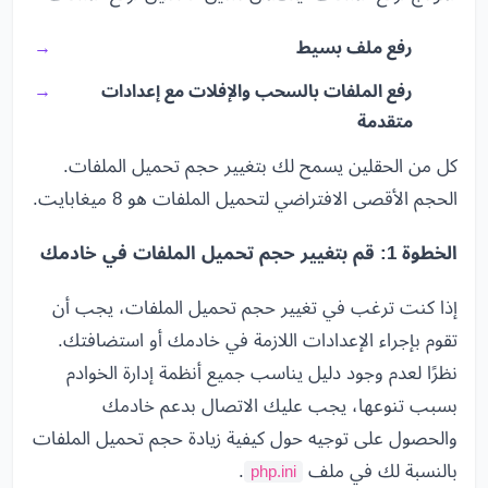
رفع ملف بسيط
رفع الملفات بالسحب والإفلات مع إعدادات
متقدمة
كل من الحقلين يسمح لك بتغيير حجم تحميل الملفات.
الحجم الأقصى الافتراضي لتحميل الملفات هو 8 ميغابايت.
الخطوة 1: قم بتغيير حجم تحميل الملفات في خادمك
إذا كنت ترغب في تغيير حجم تحميل الملفات، يجب أن
تقوم بإجراء الإعدادات اللازمة في خادمك أو استضافتك.
نظرًا لعدم وجود دليل يناسب جميع أنظمة إدارة الخوادم
بسبب تنوعها، يجب عليك الاتصال بدعم خادمك
والحصول على توجيه حول كيفية زيادة حجم تحميل الملفات
بالنسبة لك في ملف
.
php.ini