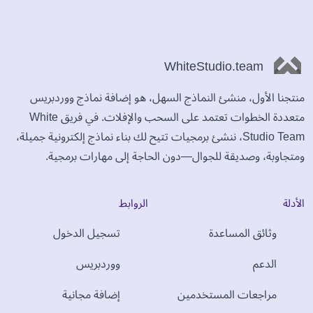
WhiteStudio.team
منتجنا الأول، منشئ النماذج السهل، هو إضافة نماذج ووردبريس
متعددة الخطوات تعتمد على السحب والإفلات. في فريق White
Studio Team، ننشئ برمجيات تتيح لك بناء نماذج إلكترونية جميلة،
ومتجاوبة، وصديقة للجوال—دون الحاجة إلى مهارات برمجية.
الأدلة
الروابط
وثائق المساعدة
تسجيل الدخول
الدعم
ووردبريس
مراجعات المستخدمين
إضافة مجانية