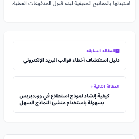
استبدلها بالمفاتيح الحقيقية لبدء قبول المدفوعات الفعلية.
المقالة السابقة
دليل استكشاف أخطاء قوالب البريد الإلكتروني
المقالة التالية
كيفية إنشاء نموذج استطلاع في ووردبريس
بسهولة باستخدام منشئ النماذج السهل