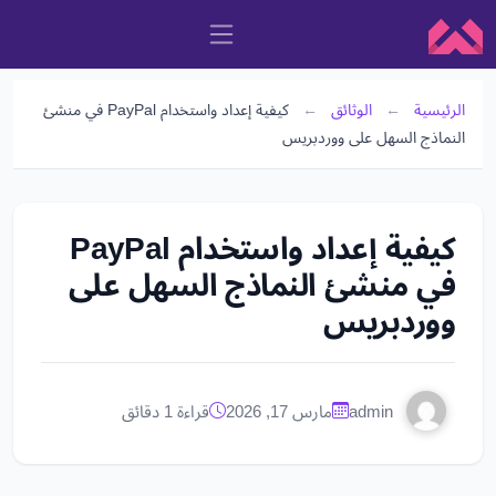
الرئيسية
←
الوثائق
←
كيفية إعداد واستخدام PayPal في منشئ
النماذج السهل على ووردبريس
كيفية إعداد واستخدام PayPal
في منشئ النماذج السهل على
ووردبريس
admin
مارس 17, 2026
قراءة 1 دقائق