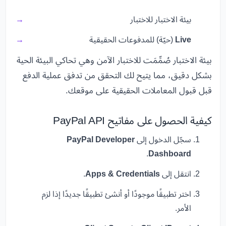
بيئة الاختبار للاختبار
Live
(حيّة) للمدفوعات الحقيقية
بيئة الاختبار صُمِّمَت للاختبار الآمن وهي تحاكي البيئة الحية
بشكل دقيق، مما يتيح لك التحقق من تدفق عملية الدفع
قبل قبول المعاملات الحقيقية على موقعك.
كيفية الحصول على مفاتيح PayPal API
سجّل الدخول إلى
PayPal Developer
.
Dashboard
انتقل إلى
Apps & Credentials
.
اختر تطبيقًا موجودًا أو أنشئ تطبيقًا جديدًا إذا لزم
الأمر.