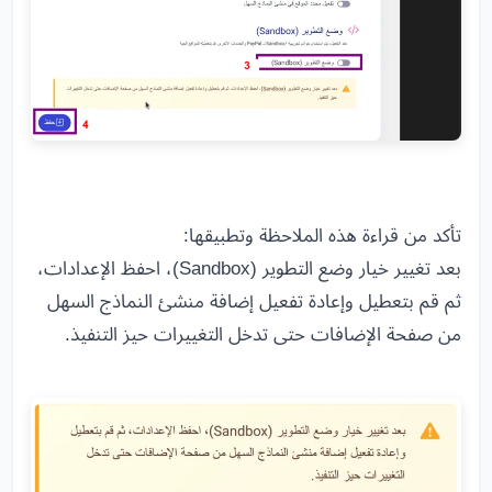
تأكد من قراءة هذه الملاحظة وتطبيقها:
بعد تغيير خيار وضع التطوير (Sandbox)، احفظ الإعدادات،
ثم قم بتعطيل وإعادة تفعيل إضافة منشئ النماذج السهل
من صفحة الإضافات حتى تدخل التغييرات حيز التنفيذ.