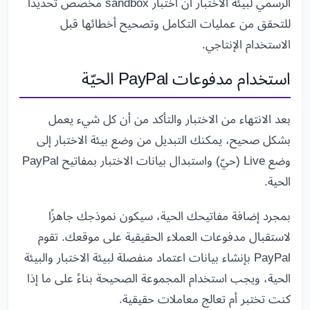
الرسمي لبيئة الاختبار أن اختبار sandbox مخصص تحديدًا
للتحقق من عمليات التكامل وتصحيح أخطائها قبل
الاستخدام الإنتاجي.
استخدام مدفوعات PayPal الحيّة
بعد الانتهاء من الاختبار والتأكد من أن كل شيء يعمل
بشكل صحيح، يمكنك التبديل من وضع بيئة الاختبار إلى
وضع Live (حيّ) واستبدال بيانات الاختبار بمفاتيح PayPal
الحية.
بمجرد إضافة مفاتيحك الحية، سيكون نموذجك جاهزًا
لاستقبال مدفوعات العملاء الحقيقية على موقعك. تقوم
PayPal بإنشاء بيانات اعتماد منفصلة لبيئة الاختبار والبيئة
الحية، ويجب استخدام المجموعة الصحيحة بناءً على ما إذا
كنت تختبر أم تعالج معاملات حقيقية.