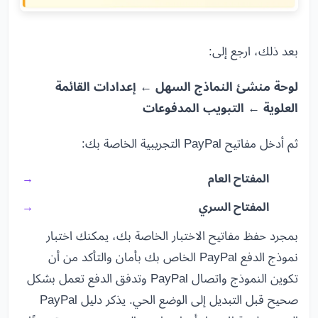
بعد ذلك، ارجع إلى:
لوحة منشئ النماذج السهل ← إعدادات القائمة
العلوية ← التبويب المدفوعات
ثم أدخل مفاتيح PayPal التجريبية الخاصة بك:
المفتاح العام
المفتاح السري
بمجرد حفظ مفاتيح الاختبار الخاصة بك، يمكنك اختبار
نموذج الدفع PayPal الخاص بك بأمان والتأكد من أن
تكوين النموذج واتصال PayPal وتدفق الدفع تعمل بشكل
صحيح قبل التبديل إلى الوضع الحي. يذكر دليل PayPal