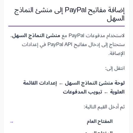
إضافة مفاتيح PayPal إلى منشئ النماذج
السهل
لاستخدام مدفوعات PayPal مع
منشئ النماذج السهل
،
ستحتاج إلى إدخال مفاتيح PayPal API في إعدادات
الإضافة.
انتقل إلى:
لوحة منشئ النماذج السهل ← إعدادات القائمة
العلوية ← تبويب المدفوعات
ثم أدخل القيم التالية:
المفتاح العام