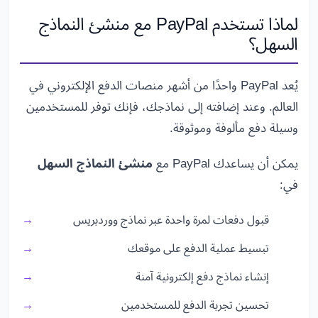
لماذا تستخدم PayPal مع منشئ النماذج
السهل؟
يُعد PayPal واحدًا من أشهر منصات الدفع الإلكتروني في
العالم. وعند إضافته إلى نماذجك، فإنك توفر للمستخدمين
وسيلة دفع مألوفة وموثوقة.
يمكن أن يساعدك PayPal مع
منشئ النماذج السهل
في:
قبول دفعات لمرة واحدة عبر نماذج ووردبريس
تبسيط عملية الدفع على موقعك
إنشاء نماذج دفع إلكترونية آمنة
تحسين تجربة الدفع للمستخدمين