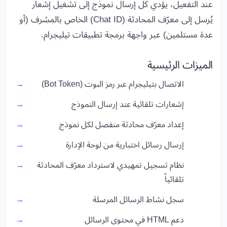
عند التفعيل، يؤدي كل إرسال نموذج إلى تشغيل إشعار
يُرسل إلى معرّف المحادثة (Chat ID) الخاص بالمشرف (أو
عدة مستلمين) عبر واجهة برمجة تطبيقات تيليجرام.
الميزات الرئيسية
الاتصال بتيليجرام عبر رمز البوت (Bot Token)
إشعارات تلقائية عند إرسال النموذج
إعداد معرّف محادثة منفصل لكل نموذج
إرسال رسائل اختبارية من لوحة الإدارة
نظام تسجيل تمهيدي لاسترداد معرّف المحادثة
تلقائياً
سجل نشاط الرسائل المرسلة
دعم HTML في محتوى الرسائل