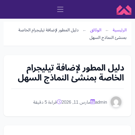
الرئيسية
←
الوثائق
←
دليل المطور لإضافة تيليجرام الخاصة
بمنشئ النماذج السهل
دليل المطور لإضافة تيليجرام
الخاصة بمنشئ النماذج السهل
admin
مارس 11, 2026
قراءة 5 دقيقة