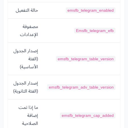
حالة التفعيل
emsfb_telegram_enabled
مصفوفة
Emsfb_telegram_efb
الإعدادات
إصدار الجدول
(الفئة
emsfb_telegram_table_version
الأساسية)
إصدار الجدول
emsfb_telegram_adv_table_version
(الفئة الثانوية)
ما إذا تمت
إضافة
emsfb_telegram_cap_added
الصلاحية