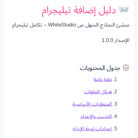
دليل إضافة تيليجرام
منشئ النماذج السهل من WhiteStudio – تكامل تيليجرام
الإصدار 1.0.0
جدول المحتويات
نظرة عامة
هيكل الملفات
المتطلبات الأساسية
التثبيت والإعداد
إعدادات لوحة الإدارة