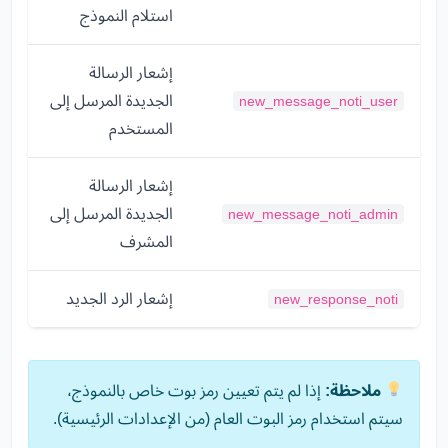
استلام النموذج
إشعار الرسالة
الجديدة المرسل إلى
new_message_noti_user
المستخدم
إشعار الرسالة
الجديدة المرسل إلى
new_message_noti_admin
المشرف
إشعار الرد الجديد
new_response_noti
ملاحظة:
إذا لم يتم تعيين رمز بوت خاص بالنموذج،
سيتم استخدام رمز البوت العام (من الإعدادات الرئيسية).