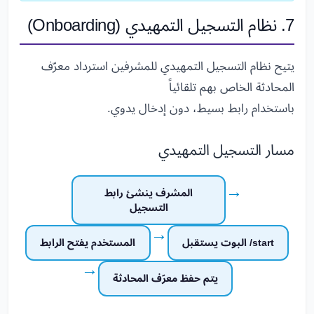
7. نظام التسجيل التمهيدي (Onboarding)
يتيح نظام التسجيل التمهيدي للمشرفين استرداد معرّف
المحادثة الخاص بهم تلقائياً
باستخدام رابط بسيط، دون إدخال يدوي.
مسار التسجيل التمهيدي
→
المشرف ينشئ رابط
التسجيل
→
البوت يستقبل /start
المستخدم يفتح الرابط
→
يتم حفظ معرّف المحادثة